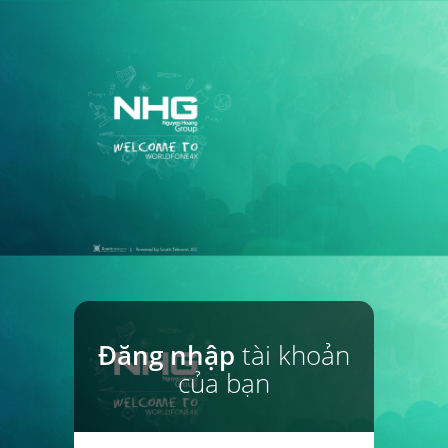
Đăng nhập
tài khoản
của bạn